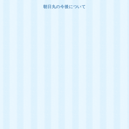
朝日丸の今後について