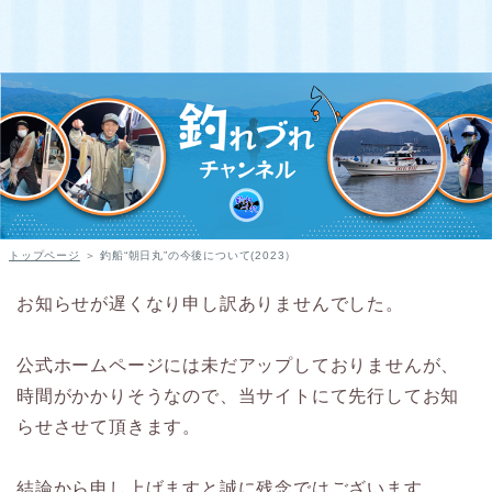
トップページ
＞ 釣船“朝日丸”の今後について(2023）
お知らせが遅くなり申し訳ありませんでした。
公式ホームページには未だアップしておりませんが、
時間がかかりそうなので、当サイトにて先行してお知
らせさせて頂きます。
結論から申し上げますと誠に残念ではございます