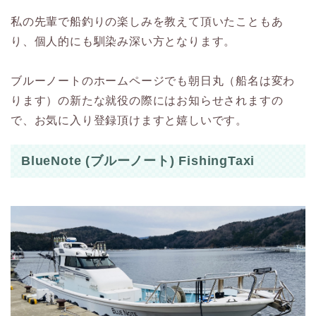
私の先輩で船釣りの楽しみを教えて頂いたこともあ
り、個人的にも馴染み深い方となります。
ブルーノートのホームページでも朝日丸（船名は変わ
ります）の新たな就役の際にはお知らせされますの
で、お気に入り登録頂けますと嬉しいです。
BlueNote (ブルーノート) FishingTaxi