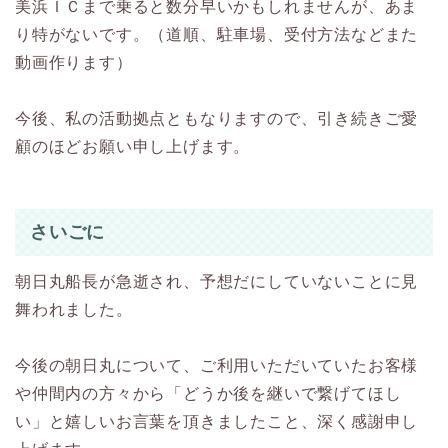
美浜ＩＣまで乗ると数分早いかもしれませんが、あま
り特がないです。（道順、駐車場、受付方法などまた
動画作ります）
今後、私の活動拠点ともなりますので、引き続きご愛
顧のほどお願い申し上げます。
さいごに
朝日丸船長が急逝され、予想だにしていないことに見
舞われました。
今後の朝日丸について、ご利用いただいていたお客様
や仲間内の方々から「どうか後を継いで繋げてほし
い」と嬉しいお言葉を頂きましたこと、深く感謝申し